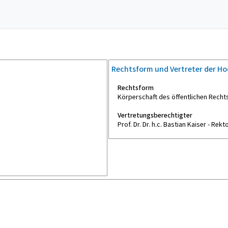
Rechtsform und Vertreter der H
Rechtsform
Körperschaft des öffentlichen Recht
Vertretungsberechtigter
Prof. Dr. Dr. h.c. Bastian Kaiser - Rekt