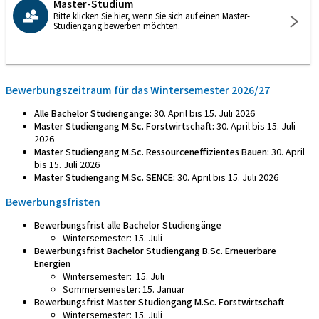
Master-Studium
Bitte klicken Sie hier, wenn Sie sich auf einen Master-
Studiengang bewerben möchten.
Bewerbungszeitraum für das Wintersemester 2026/27
Alle Bachelor Studiengänge:
30. April bis 15. Juli 2026
Master Studiengang M.Sc. Forstwirtschaft:
30. April bis 15. Juli
2026
Master Studiengang M.Sc. Ressourceneffizientes Bauen:
30. April
bis 15. Juli 2026
Master Studiengang M.Sc. SENCE:
30. April bis 15. Juli 2026
Bewerbungsfristen
Bewerbungsfrist alle Bachelor Studiengänge
Wintersemester: 15. Juli
Bewerbungsfrist Bachelor Studiengang B.Sc. Erneuerbare
Energien
Wintersemester: 15. Juli
Sommersemester: 15. Januar
Bewerbungsfrist Master Studiengang M.Sc. Forstwirtschaft
Wintersemester: 15. Juli