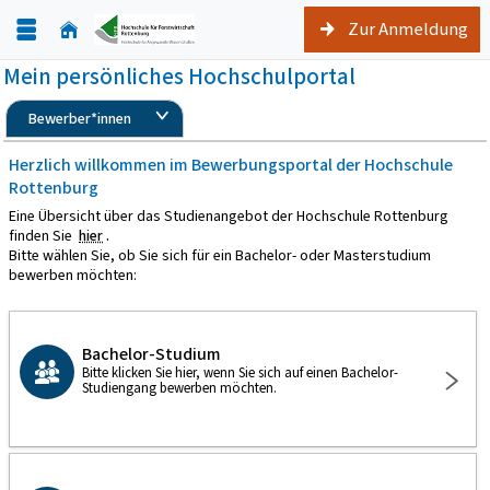
Zur Anmeldung
Mein persönliches Hochschulportal
Bewerber*innen
Herzlich willkommen im Bewerbungsportal der Hochschule
Rottenburg
Eine Übersicht über das Studienangebot der Hochschule Rottenburg
finden Sie
hier
.
Bitte wählen Sie, ob Sie sich für ein Bachelor- oder Masterstudium
bewerben möchten:
Bachelor-Studium
Bitte klicken Sie hier, wenn Sie sich auf einen Bachelor-
Studiengang bewerben möchten.