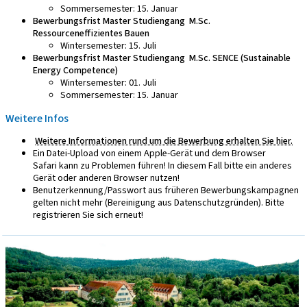
Sommersemester: 15. Januar
Bewerbungsfrist Master Studiengang M.Sc.
Ressourceneffizientes Bauen
Wintersemester: 15. Juli
Bewerbungsfrist Master Studiengang M.Sc. SENCE (Sustainable
Energy Competence)
Wintersemester: 01. Juli
Sommersemester: 15. Januar
Weitere Infos
Weitere Informationen rund um die Bewerbung erhalten Sie hier.
Ein Datei-Upload von einem Apple-Gerät und dem Browser
Safari kann zu Problemen führen! In diesem Fall bitte ein anderes
Gerät oder anderen Browser nutzen!
Benutzerkennung/Passwort aus früheren Bewerbungskampagnen
gelten nicht mehr (Bereinigung aus Datenschutzgründen). Bitte
registrieren Sie sich erneut!